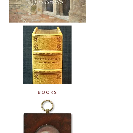
BOOKS