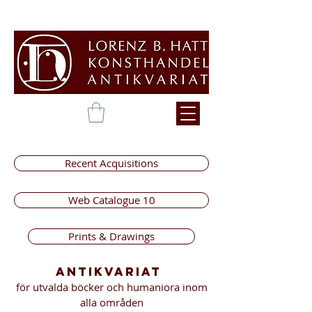
Recent Acquisitions
Web Catalogue 10
Prints & Drawings
Antikvariat
för utvalda böcker och humaniora inom
alla områden