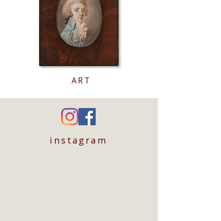
ART
instagram