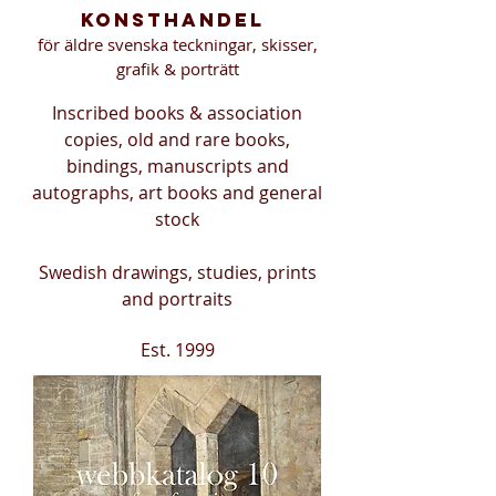
konsthandel
för äldre svenska teckningar, skisser,
grafik & porträtt
Inscribed books & association
copies, old and rare books,
bindings, manuscripts and
autographs, art books and general
stock
Swedish drawings, studies, prints
and portraits
Est. 1999