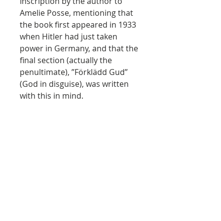
Inscription by the author to
Amelie Posse, mentioning that
the book first appeared in 1933
when Hitler had just taken
power in Germany, and that the
final section (actually the
penultimate), ”Förklädd Gud”
(God in disguise), was written
with this in mind.