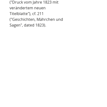
("Druck vom Jahre 1823 mit
verändertem neuen
Titelblatte"), cf. 211
("Geschichten, Mährchen und
Sagen", dated 1823).