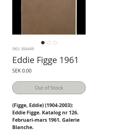
SKU: 304449
Eddie Figge 1961
Price
SEK 0.00
Out of Stock
(Figge, Eddie) (1904-2003):
Eddie Figge. Katalog nr 126.
Februari-mars 1961. Galerie
Blanche.