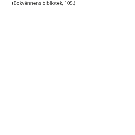
(Bokvännens bibliotek, 105.)