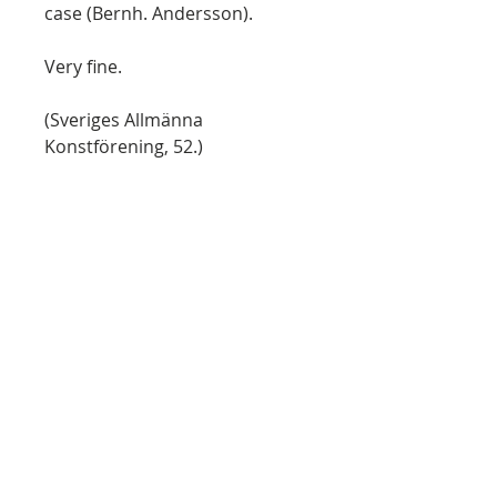
case (Bernh. Andersson).
Very fine.
(Sveriges Allmänna
Konstförening, 52.)