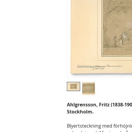
Ahlgrensson, Fritz (1838-19
Stockholm.
Blyertsteckning med förhöjnin