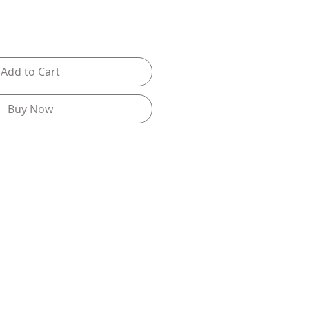
Add to Cart
Buy Now