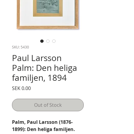
SKU: 5430
Paul Larsson
Palm: Den heliga
familjen, 1894
Price
SEK 0.00
Out of Stock
Palm, Paul Larsson (1876-
1899): Den heliga familjen.