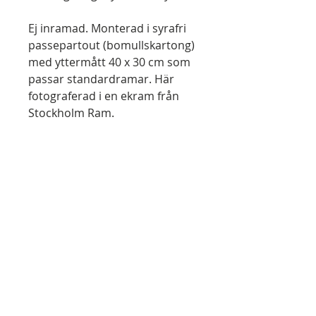
Ej inramad. Monterad i syrafri
passepartout (bomullskartong)
med yttermått 40 x 30 cm som
passar standardramar. Här
fotograferad i en ekram från
Stockholm Ram.