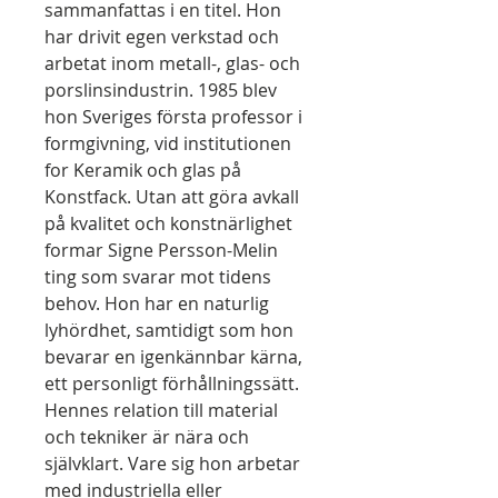
sammanfattas i en titel. Hon
har drivit egen verkstad och
arbetat inom metall-, glas- och
porslinsindustrin. 1985 blev
hon Sveriges första professor i
formgivning, vid institutionen
for Keramik och glas på
Konstfack. Utan att göra avkall
på kvalitet och konstnärlighet
formar Signe Persson-Melin
ting som svarar mot tidens
behov. Hon har en naturlig
lyhördhet, samtidigt som hon
bevarar en igenkännbar kärna,
ett personligt förhållningssätt.
Hennes relation till material
och tekniker är nära och
självklart. Vare sig hon arbetar
med industriella eller