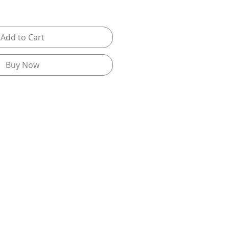
Add to Cart
Buy Now