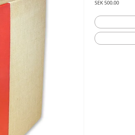
Price
SEK 500.00